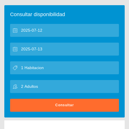
Consultar disponibilidad
Consultar