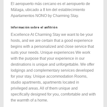
El aeropuerto más cercano es el aeropuerto de
Málaga, ubicado a 8 km del establecimiento
Apartamentos NONO by Charming Stay.
Información sobre el anfitrión
Excellence At Charming Stay we want to be your
hosts, and we are certain that a good experience
begins with a personalized and close service that
suits your needs. Unique experiences We work
with the purpose that your experience in our
destinations is unique and unforgettable. We offer
lodgings and complementary services developed
for your stay. Unique accommodation Rooms,
studio apartments, apartments located in
privileged areas. All of them unique and
specifically designed for you, comfortable and with
the warmth of a home.