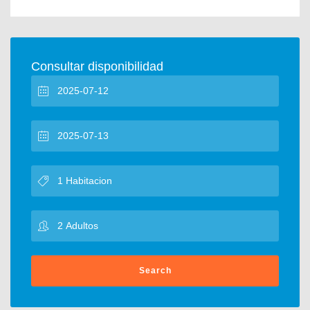
Consultar disponibilidad
Search