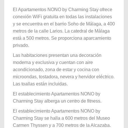
El Apartamentos NONO by Charming Stay ofrece
conexión WiFi gratuita en todas las instalaciones
y se encuentra en el barrio Soho de Málaga, a 400
metros de la calle Larios. La catedral de Málaga
está a 500 metros. Se proporciona aparcamiento
privado.
Las habitaciones presentan una decoración
moderna y exclusiva y cuentan con aire
acondicionado, zona de estar y cocina con
microondas, tostadora, nevera y hervidor eléctrico.
Las toallas están incluidas.
El establecimiento Apartamentos NONO by
Charming Stay alberga un centro de fitness.
El establecimiento Apartamentos NONO by
Charming Stay se halla a 600 metros del Museo
Carmen Thyssen y a 700 metros de la Alcazaba.