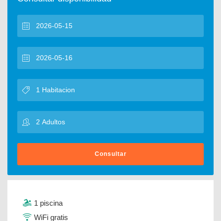
Consultar
1 piscina
WiFi gratis