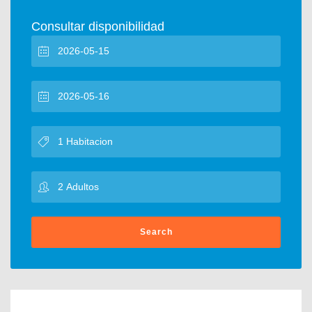
Consultar disponibilidad
Search