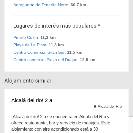
Aeropuerto de Tenerife Norte
:
60,7 km
Lugares de interés más populares *
Puerto Colón
:
11,3 km
Playa de La Pinta
:
11,3 km
Centro Comercial Gran Sur
:
11,5 km
Centro comercial Plaza del Duque
:
12,5 km
Alojamiento similar
Alcalá del rio! 2 a
Alcalá del Río
¡Alcalá del río! 2 a se encuentra en Alcalá del Río y
ofrece restaurante, bar y servicio de masajes. Este
alojamiento con aire acondicionado está a 30