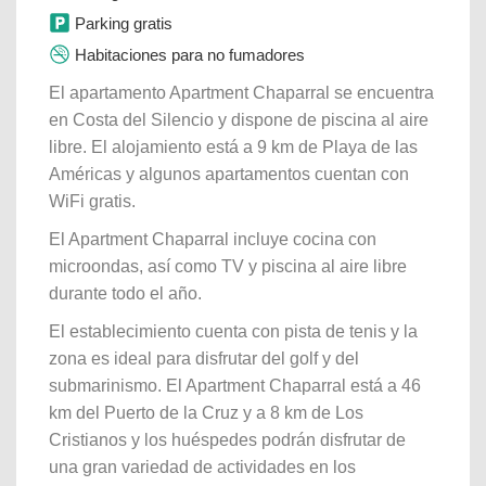
Parking gratis
Habitaciones para no fumadores
El apartamento Apartment Chaparral se encuentra
en Costa del Silencio y dispone de piscina al aire
libre. El alojamiento está a 9 km de Playa de las
Américas y algunos apartamentos cuentan con
WiFi gratis.
El Apartment Chaparral incluye cocina con
microondas, así como TV y piscina al aire libre
durante todo el año.
El establecimiento cuenta con pista de tenis y la
zona es ideal para disfrutar del golf y del
submarinismo. El Apartment Chaparral está a 46
km del Puerto de la Cruz y a 8 km de Los
Cristianos y los huéspedes podrán disfrutar de
una gran variedad de actividades en los