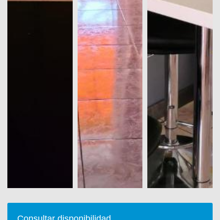
Consultar disponibilidad