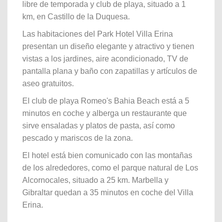
libre de temporada y club de playa, situado a 1
km, en Castillo de la Duquesa.
Las habitaciones del Park Hotel Villa Erina
presentan un diseño elegante y atractivo y tienen
vistas a los jardines, aire acondicionado, TV de
pantalla plana y baño con zapatillas y artículos de
aseo gratuitos.
El club de playa Romeo's Bahia Beach está a 5
minutos en coche y alberga un restaurante que
sirve ensaladas y platos de pasta, así como
pescado y mariscos de la zona.
El hotel está bien comunicado con las montañas
de los alrededores, como el parque natural de Los
Alcornocales, situado a 25 km. Marbella y
Gibraltar quedan a 35 minutos en coche del Villa
Erina.