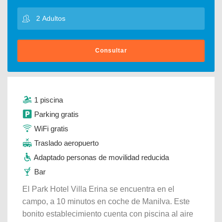
Consultar
1 piscina
Parking gratis
WiFi gratis
Traslado aeropuerto
Adaptado personas de movilidad reducida
Bar
El Park Hotel Villa Erina se encuentra en el
campo, a 10 minutos en coche de Manilva. Este
bonito establecimiento cuenta con piscina al aire