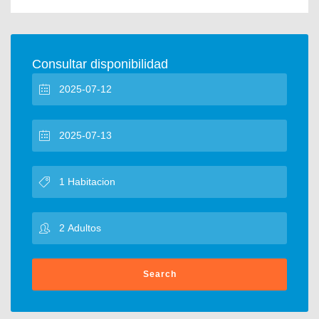
Consultar disponibilidad
Search