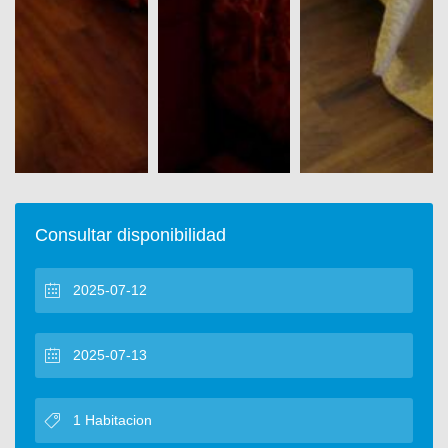
Consultar disponibilidad