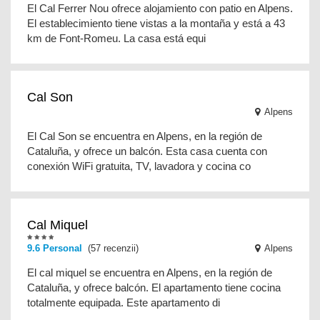
El Cal Ferrer Nou ofrece alojamiento con patio en Alpens.
El establecimiento tiene vistas a la montaña y está a 43
km de Font-Romeu. La casa está equi
Cal Son
Alpens
El Cal Son se encuentra en Alpens, en la región de
Cataluña, y ofrece un balcón. Esta casa cuenta con
conexión WiFi gratuita, TV, lavadora y cocina co
Cal Miquel
9.6 Personal
(57 recenzii)
Alpens
El cal miquel se encuentra en Alpens, en la región de
Cataluña, y ofrece balcón. El apartamento tiene cocina
totalmente equipada. Este apartamento di