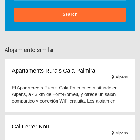
Search
Alojamiento similar
Apartaments Rurals Cala Palmira
Alpens
El Apartaments Rurals Cala Palmira está situado en
Alpens, a 43 km de Font-Romeu, y ofrece un salón
compartido y conexión WiFi gratuita. Los alojamien
Cal Ferrer Nou
Alpens