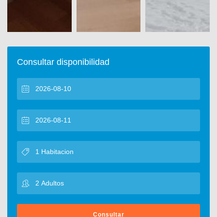
Consultar disponibilidad
Consultar