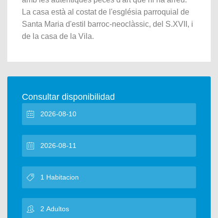
La casa està al costat de l'església parroquial de
Santa Maria d'estil barroc-neoclàssic, del S.XVII, i
de la casa de la Vila.
Consultar disponibilidad