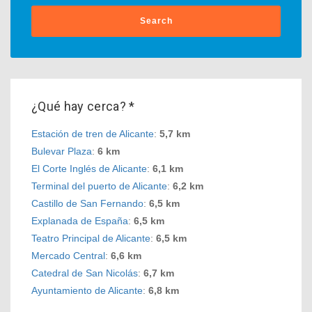
Search
¿Qué hay cerca? *
Estación de tren de Alicante
:
5,7 km
Bulevar Plaza
:
6 km
El Corte Inglés de Alicante
:
6,1 km
Terminal del puerto de Alicante
:
6,2 km
Castillo de San Fernando
:
6,5 km
Explanada de España
:
6,5 km
Teatro Principal de Alicante
:
6,5 km
Mercado Central
:
6,6 km
Catedral de San Nicolás
:
6,7 km
Ayuntamiento de Alicante
:
6,8 km