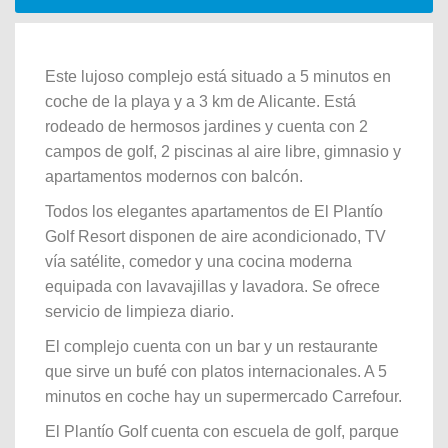
Este lujoso complejo está situado a 5 minutos en
coche de la playa y a 3 km de Alicante. Está
rodeado de hermosos jardines y cuenta con 2
campos de golf, 2 piscinas al aire libre, gimnasio y
apartamentos modernos con balcón.
Todos los elegantes apartamentos de El Plantío
Golf Resort disponen de aire acondicionado, TV
vía satélite, comedor y una cocina moderna
equipada con lavavajillas y lavadora. Se ofrece
servicio de limpieza diario.
El complejo cuenta con un bar y un restaurante
que sirve un bufé con platos internacionales. A 5
minutos en coche hay un supermercado Carrefour.
El Plantío Golf cuenta con escuela de golf, parque