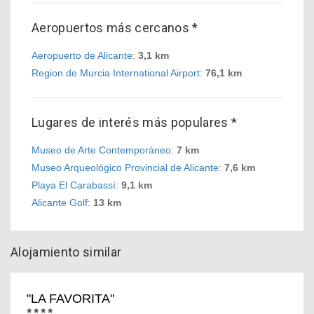
Aeropuertos más cercanos *
Aeropuerto de Alicante
:
3,1 km
Region de Murcia International Airport
:
76,1 km
Lugares de interés más populares *
Museo de Arte Contemporáneo
:
7 km
Museo Arqueológico Provincial de Alicante
:
7,6 km
Playa El Carabassí
:
9,1 km
Alicante Golf
:
13 km
Alojamiento similar
"LA FAVORITA"