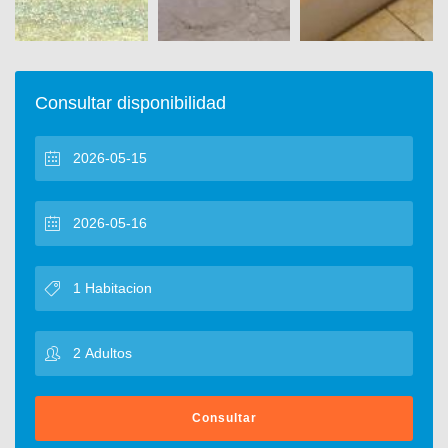
Consultar disponibilidad
Consultar