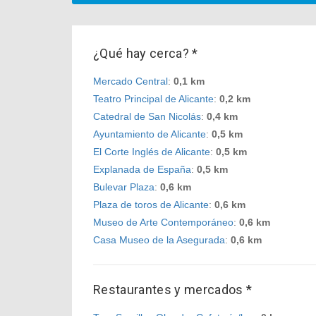
¿Qué hay cerca? *
Mercado Central
:
0,1 km
Teatro Principal de Alicante
:
0,2 km
Catedral de San Nicolás
:
0,4 km
Ayuntamiento de Alicante
:
0,5 km
El Corte Inglés de Alicante
:
0,5 km
Explanada de España
:
0,5 km
Bulevar Plaza
:
0,6 km
Plaza de toros de Alicante
:
0,6 km
Museo de Arte Contemporáneo
:
0,6 km
Casa Museo de la Asegurada
:
0,6 km
Restaurantes y mercados *