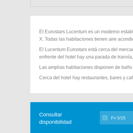
El Eurostars Lucentum es un moderno estable
X. Todas las habitaciones tienen aire acondi
El Lucentum Eurostars está cerca del mercado
enfrente del hotel hay una parada de tranvía,
Las amplias habitaciones disponen de baño 
Cerca del hotel hay restaurantes, bares y caf
Consultar
disponibilidad