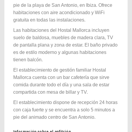
pie de la playa de San Antonio, en Ibiza. Ofrece
habitaciones con aire acondicionado y WiFi
gratuita en todas las instalaciones.
Las habitaciones del Hostal Mallorca incluyen
suelo de baldosa, muebles de madera clara, TV
de pantalla plana y zona de estar. El baño privado
es de estilo moderno y algunas habitaciones
tienen balcón.
El establecimiento de gestión familiar Hostal
Mallorca cuenta con un bar cafetería que sirve
comida durante todo el día y una sala de estar
compartida con mesa de billar y TV.
El establecimiento dispone de recepción 24 horas
con caja fuerte y se encuentra a solo 5 minutos a
pie del animado centro de San Antonio.
Información sobre el anfitrión