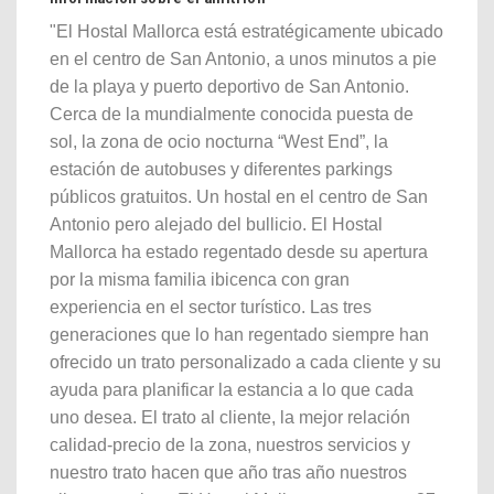
"El Hostal Mallorca está estratégicamente ubicado
en el centro de San Antonio, a unos minutos a pie
de la playa y puerto deportivo de San Antonio.
Cerca de la mundialmente conocida puesta de
sol, la zona de ocio nocturna “West End”, la
estación de autobuses y diferentes parkings
públicos gratuitos. Un hostal en el centro de San
Antonio pero alejado del bullicio. El Hostal
Mallorca ha estado regentado desde su apertura
por la misma familia ibicenca con gran
experiencia en el sector turístico. Las tres
generaciones que lo han regentado siempre han
ofrecido un trato personalizado a cada cliente y su
ayuda para planificar la estancia a lo que cada
uno desea. El trato al cliente, la mejor relación
calidad-precio de la zona, nuestros servicios y
nuestro trato hacen que año tras año nuestros