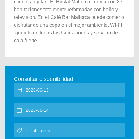
clientes repitan. El Hostal Mallorca cuenta con 37
habitaciones totalmente reformadas con baño y
televisión. En el Café Bar Mallorca puede comer o
disfrutar de una copa en el mejor ambiente, WI-FI
,gratuito en todas las habitaciones y servicio de
caja fuerte.
Consultar disponibilidad