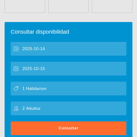
Consultar disponibilidad
Consultar