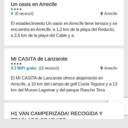
Un oasis en Arrecife
8
(6 recenzii)
Arrecife
El establecimiento Un oasis en Arrecife tiene terraza y se
encuentra en Arrecife, a 1,2 km de la playa del Reducto,
a 2,6 km de la playa del Cable y a
MI CASITA de Lanzarote
9.3 WiFi gratis
(12 recenzii)
Arrecife
El MI CASITA de Lanzarote ofrece alojamiento en
Arrecife, a 10 km del campo de golf Costa Teguise y a 13
km del Museo Lagomar y del parque Rancho Texa
H1 VAN CAMPERIZADA! RECOGIDA Y
TRASLADO GRATUITO