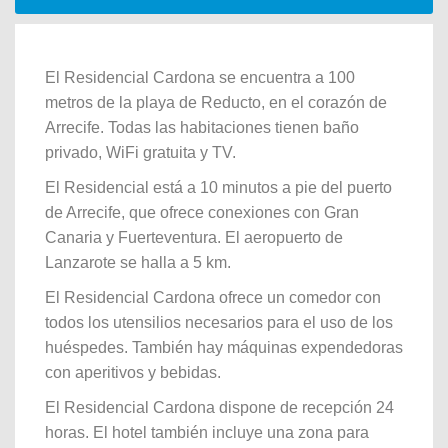
El Residencial Cardona se encuentra a 100
metros de la playa de Reducto, en el corazón de
Arrecife. Todas las habitaciones tienen baño
privado, WiFi gratuita y TV.
El Residencial está a 10 minutos a pie del puerto
de Arrecife, que ofrece conexiones con Gran
Canaria y Fuerteventura. El aeropuerto de
Lanzarote se halla a 5 km.
El Residencial Cardona ofrece un comedor con
todos los utensilios necesarios para el uso de los
huéspedes. También hay máquinas expendedoras
con aperitivos y bebidas.
El Residencial Cardona dispone de recepción 24
horas. El hotel también incluye una zona para