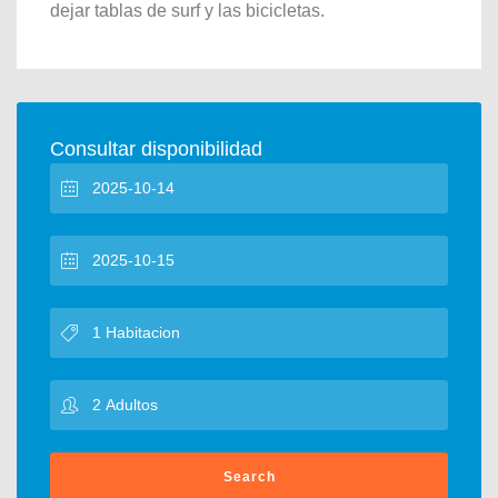
dejar tablas de surf y las bicicletas.
Consultar disponibilidad
Search