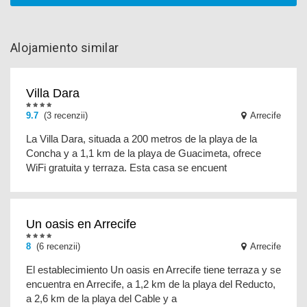
Alojamiento similar
Villa Dara
9.7
(3 recenzii)
Arrecife
La Villa Dara, situada a 200 metros de la playa de la
Concha y a 1,1 km de la playa de Guacimeta, ofrece
WiFi gratuita y terraza. Esta casa se encuent
Un oasis en Arrecife
8
(6 recenzii)
Arrecife
El establecimiento Un oasis en Arrecife tiene terraza y se
encuentra en Arrecife, a 1,2 km de la playa del Reducto,
a 2,6 km de la playa del Cable y a