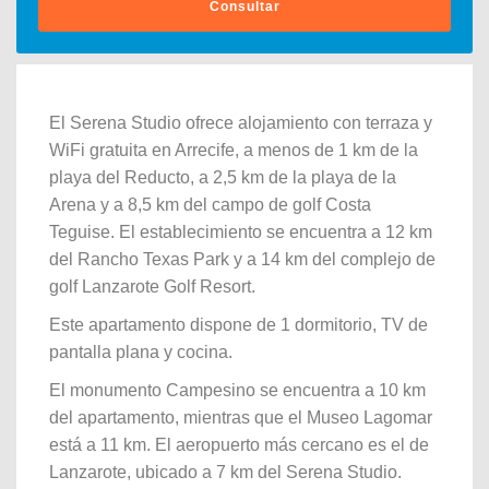
Consultar
El Serena Studio ofrece alojamiento con terraza y
WiFi gratuita en Arrecife, a menos de 1 km de la
playa del Reducto, a 2,5 km de la playa de la
Arena y a 8,5 km del campo de golf Costa
Teguise. El establecimiento se encuentra a 12 km
del Rancho Texas Park y a 14 km del complejo de
golf Lanzarote Golf Resort.
Este apartamento dispone de 1 dormitorio, TV de
pantalla plana y cocina.
El monumento Campesino se encuentra a 10 km
del apartamento, mientras que el Museo Lagomar
está a 11 km. El aeropuerto más cercano es el de
Lanzarote, ubicado a 7 km del Serena Studio.