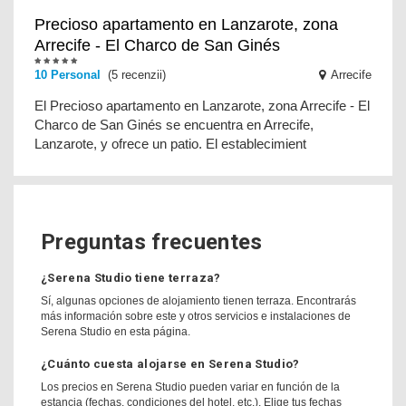
Precioso apartamento en Lanzarote, zona
Arrecife - El Charco de San Ginés
10 Personal
(5 recenzii)
Arrecife
El Precioso apartamento en Lanzarote, zona Arrecife - El
Charco de San Ginés se encuentra en Arrecife,
Lanzarote, y ofrece un patio. El establecimient
Preguntas frecuentes
¿Serena Studio tiene terraza?
Sí, algunas opciones de alojamiento tienen terraza. Encontrarás
más información sobre este y otros servicios e instalaciones de
Serena Studio en esta página.
¿Cuánto cuesta alojarse en Serena Studio?
Los precios en Serena Studio pueden variar en función de la
estancia (fechas, condiciones del hotel, etc.). Elige tus fechas