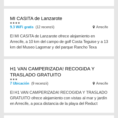
MI CASITA de Lanzarote
9.3 WiFi gratis
(12 recenzii)
Arrecife
El MI CASITA de Lanzarote ofrece alojamiento en
Arrecife, a 10 km del campo de golf Costa Teguise y a 13
km del Museo Lagomar y del parque Rancho Texa
H1 VAN CAMPERIZADA! RECOGIDA Y
TRASLADO GRATUITO
7 Ubicación
(9 recenzii)
Arrecife
El H1 VAN CAMPERIZADA! RECOGIDA Y TRASLADO
GRATUITO ofrece alojamiento con vistas al mar y jardín
en Arrecife, a poca distancia de la playa del Reduct