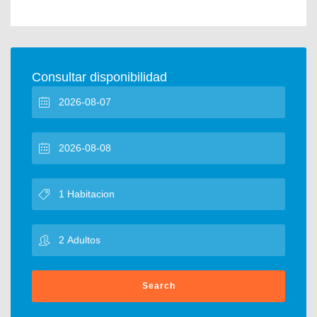
Consultar disponibilidad
Search