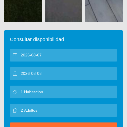
Consultar disponibilidad