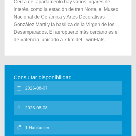
Cerca del apartamento hay varios lugares de
interés, como la estación de tren Norte, el Museo
Nacional de Cerámica y Artes Decorativas
González Martí y la basílica de la Virgen de los
Desamparados. El aeropuerto más cercano es el
de Valencia, ubicado a 7 km del TwinFlats.
Consultar disponibilidad