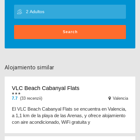
Search
Alojamiento similar
VLC Beach Cabanyal Flats
7.7
(33 recenzii)
Valencia
El VLC Beach Cabanyal Flats se encuentra en Valencia,
a 1,1 km de la playa de las Arenas, y ofrece alojamiento
con aire acondicionado, WiFi gratuita y