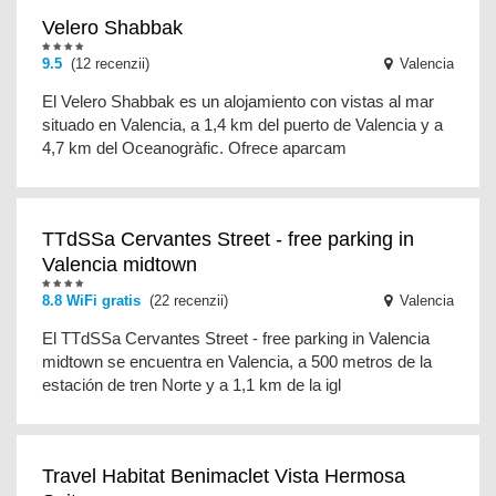
Velero Shabbak
9.5
(12 recenzii)
Valencia
El Velero Shabbak es un alojamiento con vistas al mar
situado en Valencia, a 1,4 km del puerto de Valencia y a
4,7 km del Oceanogràfic. Ofrece aparcam
TTdSSa Cervantes Street - free parking in
Valencia midtown
8.8 WiFi gratis
(22 recenzii)
Valencia
El TTdSSa Cervantes Street - free parking in Valencia
midtown se encuentra en Valencia, a 500 metros de la
estación de tren Norte y a 1,1 km de la igl
Travel Habitat Benimaclet Vista Hermosa