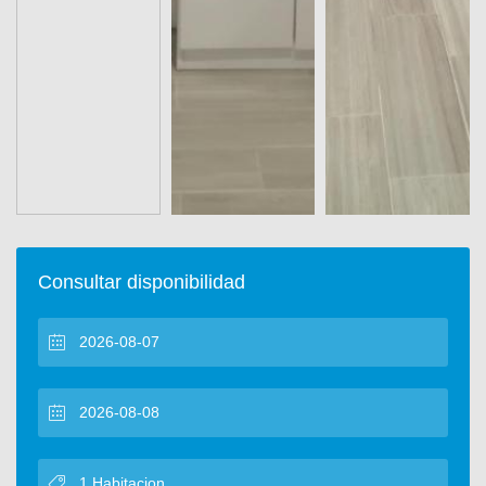
Consultar disponibilidad