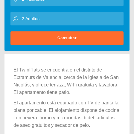
Consultar
El TwinFlats se encuentra en el distrito de
Extramurs de Valencia, cerca de la iglesia de San
Nicolás, y ofrece terraza, WiFi gratuita y lavadora.
El apartamento tiene patio.
El apartamento está equipado con TV de pantalla
plana por cable. El alojamiento dispone de cocina
con nevera, horno y microondas, bidet, artículos
de aseo gratuitos y secador de pelo.