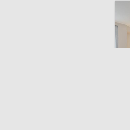
Euros