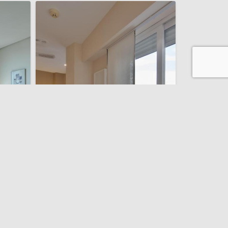
Hotel Miño