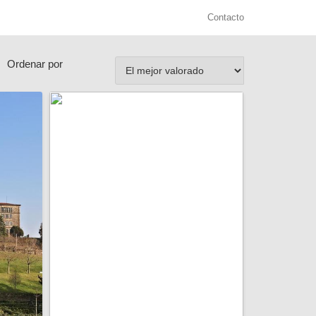
Contacto
Ordenar por