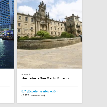
Hospedería San Martín Pinario
8.7 ¡Excelente ubicación!
(2,772 comentarios)