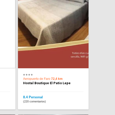
Aeropuerto de Faro
72,4 km
Hostal Boutique El Patio Lepe
8.4 Personal
(220 comentarios)