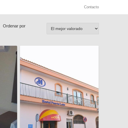
Contacto
Ordenar por