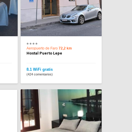
Aeropuerto de Faro
72,2 km
Hostal Puerto Lepe
8.1 WiFi gratis
(424 comentarios)