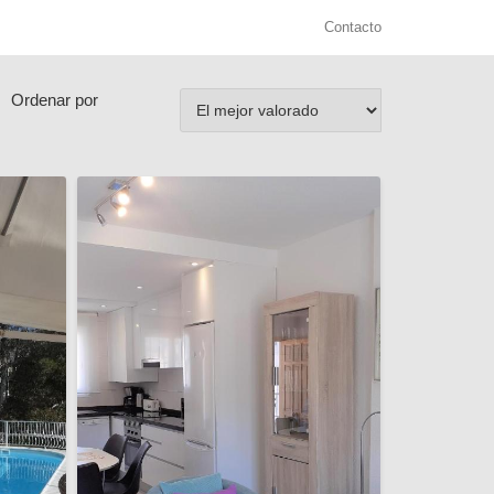
Contacto
Ordenar por