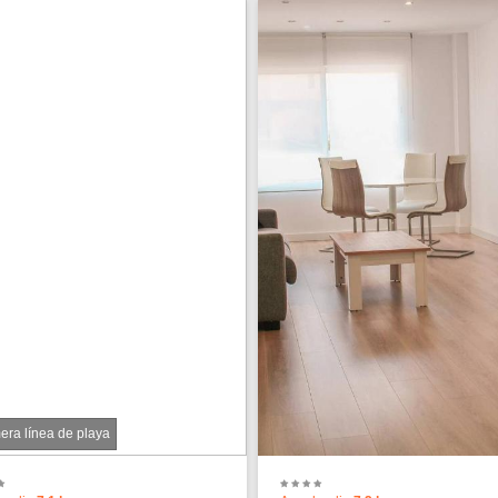
era línea de playa