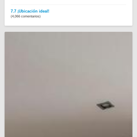
7.7 ¡Ubicación ideal!
(4,066 comentarios)