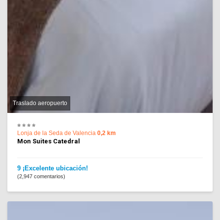
Traslado aeropuerto
Lonja de la Seda de Valencia
0,2 km
Mon Suites Catedral
9 ¡Excelente ubicación!
(2,947 comentarios)