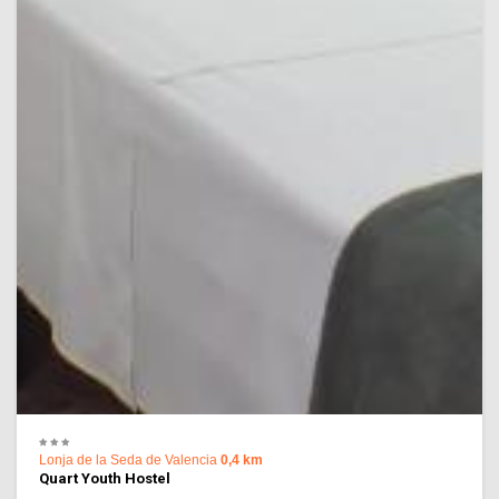
Lonja de la Seda de Valencia
0,4 km
Quart Youth Hostel