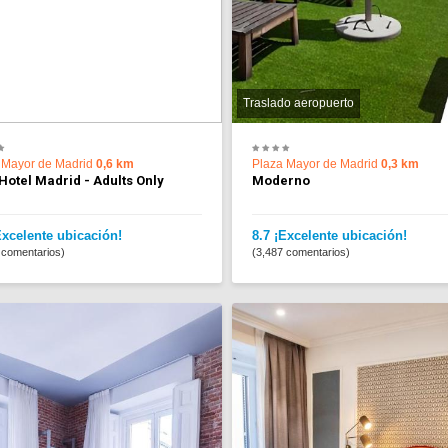
Traslado aeropuerto
 Mayor de Madrid
0,6 km
Plaza Mayor de Madrid
0,3 km
Hotel Madrid - Adults Only
Moderno
Excelente ubicación!
8.7 ¡Excelente ubicación!
 comentarios)
(3,487 comentarios)