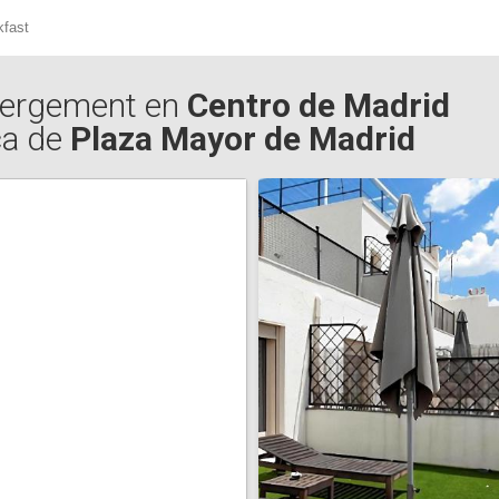
kfast
ergement en
Centro de Madrid
ca de
Plaza Mayor de Madrid