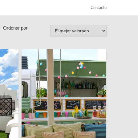
Contacto
Ordenar por