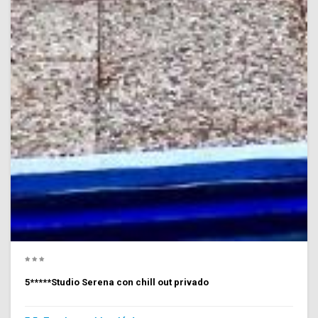
5*****Studio Serena con chill out privado