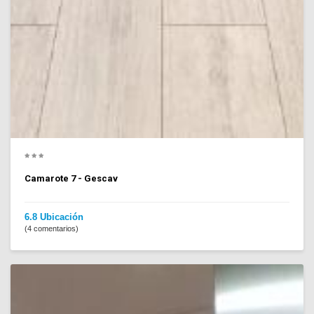
Camarote 7 - Gescav
6.8 Ubicación
(4 comentarios)