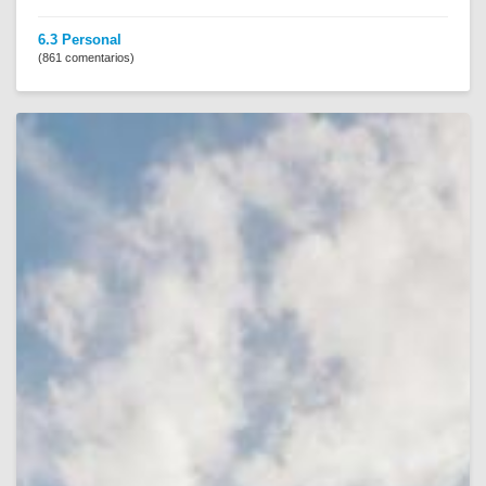
6.3 Personal
(861 comentarios)