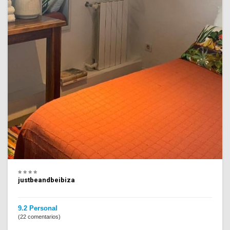
justbeandbeibiza
9.2 Personal
(22 comentarios)