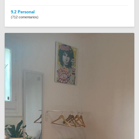
9.2 Personal
(712 comentarios)