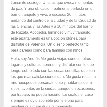
transmite sosiego. Una luz que evoca momentos
de paz. Y una ubicación realmente perfecta en un
barrio tranquilo y vivo, a escasos 20 minutos
andando del centro de la ciudad y de la Ciudad de
las Ciencias y las Artes y a 10 minutos del barrio
de Ruzafa. Acogedor, luminoso y muy tranquilo,
este apartamento es una opción idónea para
disfrutar de Valencia. Un diseño perfecto tanto
para parejas como para familias con niños.
Hola, soy Andrés Me gusta viajar, conocer otros
lugares y culturas, aprender y disfrutar con lo que
tengo, sobre todo con las cosas sencillas que son
las que más satisfacciones dan. Me gusta recibir a
mis huéspedes personalmente y hablarles de mi
sitios favoritos en la ciudad aunque en ocasiones,
por trabajo, no pueda hacerlo. En cualquier caso
siempre estoy disponible por teléfono para
resolver cualquier duda o imprevisto.