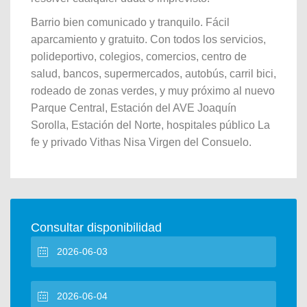
Barrio bien comunicado y tranquilo. Fácil
aparcamiento y gratuito. Con todos los servicios,
polideportivo, colegios, comercios, centro de
salud, bancos, supermercados, autobús, carril bici,
rodeado de zonas verdes, y muy próximo al nuevo
Parque Central, Estación del AVE Joaquín
Sorolla, Estación del Norte, hospitales público La
fe y privado Vithas Nisa Virgen del Consuelo.
Consultar disponibilidad