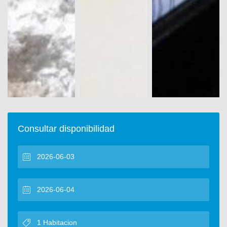
Consultar disponibilidad