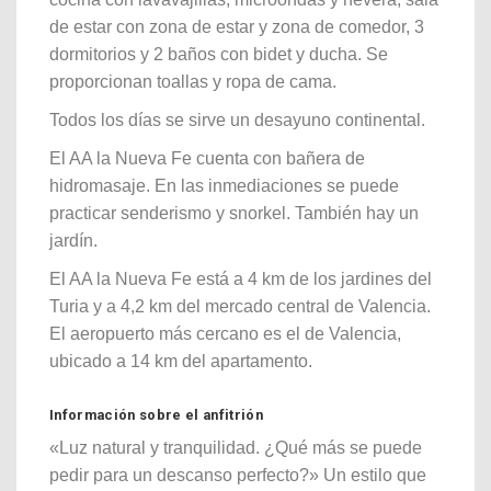
de estar con zona de estar y zona de comedor, 3
dormitorios y 2 baños con bidet y ducha. Se
proporcionan toallas y ropa de cama.
Todos los días se sirve un desayuno continental.
El AA la Nueva Fe cuenta con bañera de
hidromasaje. En las inmediaciones se puede
practicar senderismo y snorkel. También hay un
jardín.
El AA la Nueva Fe está a 4 km de los jardines del
Turia y a 4,2 km del mercado central de Valencia.
El aeropuerto más cercano es el de Valencia,
ubicado a 14 km del apartamento.
Información sobre el anfitrión
«Luz natural y tranquilidad. ¿Qué más se puede
pedir para un descanso perfecto?» Un estilo que