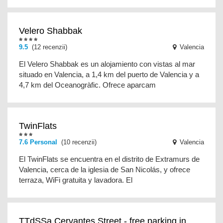
Velero Shabbak
9.5
(12 recenzii)
Valencia
El Velero Shabbak es un alojamiento con vistas al mar
situado en Valencia, a 1,4 km del puerto de Valencia y a
4,7 km del Oceanogràfic. Ofrece aparcam
TwinFlats
7.6 Personal
(10 recenzii)
Valencia
El TwinFlats se encuentra en el distrito de Extramurs de
Valencia, cerca de la iglesia de San Nicolás, y ofrece
terraza, WiFi gratuita y lavadora. El
TTdSSa Cervantes Street - free parking in