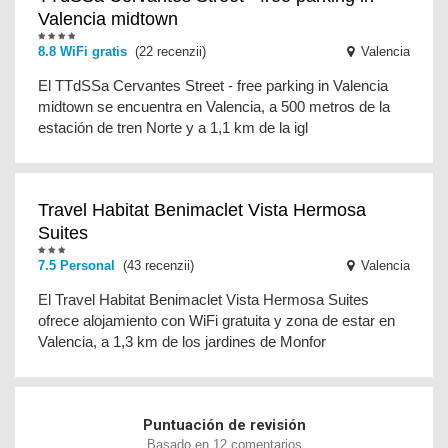
Valencia midtown
8.8 WiFi gratis
(22 recenzii)
Valencia
El TTdSSa Cervantes Street - free parking in Valencia
midtown se encuentra en Valencia, a 500 metros de la
estación de tren Norte y a 1,1 km de la igl
Travel Habitat Benimaclet Vista Hermosa
Suites
7.5 Personal
(43 recenzii)
Valencia
El Travel Habitat Benimaclet Vista Hermosa Suites
ofrece alojamiento con WiFi gratuita y zona de estar en
Valencia, a 1,3 km de los jardines de Monfor
Puntuación de revisión
Basado en 12 comentarios