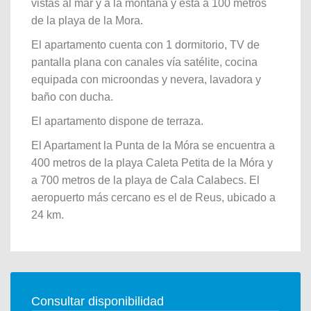
vistas al mar y a la montaña y está a 100 metros
de la playa de la Mora.
El apartamento cuenta con 1 dormitorio, TV de
pantalla plana con canales vía satélite, cocina
equipada con microondas y nevera, lavadora y
baño con ducha.
El apartamento dispone de terraza.
El Apartament la Punta de la Móra se encuentra a
400 metros de la playa Caleta Petita de la Móra y
a 700 metros de la playa de Cala Calabecs. El
aeropuerto más cercano es el de Reus, ubicado a
24 km.
Consultar disponibilidad