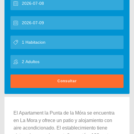
Consultar
El Apartament la Punta de la Móra se encuentra
en La Mora y ofrece un patio y alojamiento con
aire acondicionado. El establecimiento tiene