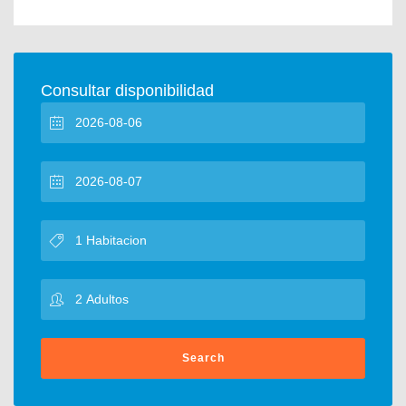
Consultar disponibilidad
Search