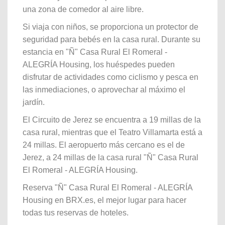
una zona de comedor al aire libre.
Si viaja con niños, se proporciona un protector de
seguridad para bebés en la casa rural. Durante su
estancia en "Ñ" Casa Rural El Romeral -
ALEGRÍA Housing, los huéspedes pueden
disfrutar de actividades como ciclismo y pesca en
las inmediaciones, o aprovechar al máximo el
jardín.
El Circuito de Jerez se encuentra a 19 millas de la
casa rural, mientras que el Teatro Villamarta está a
24 millas. El aeropuerto más cercano es el de
Jerez, a 24 millas de la casa rural "Ñ" Casa Rural
El Romeral - ALEGRÍA Housing.
Reserva "Ñ" Casa Rural El Romeral - ALEGRÍA
Housing en BRX.es, el mejor lugar para hacer
todas tus reservas de hoteles.