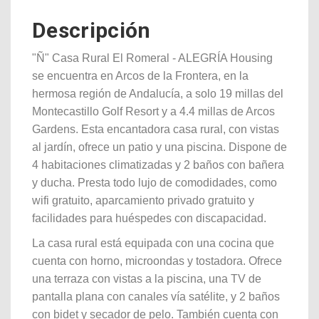
Descripción
"Ñ" Casa Rural El Romeral - ALEGRÍA Housing
se encuentra en Arcos de la Frontera, en la
hermosa región de Andalucía, a solo 19 millas del
Montecastillo Golf Resort y a 4.4 millas de Arcos
Gardens. Esta encantadora casa rural, con vistas
al jardín, ofrece un patio y una piscina. Dispone de
4 habitaciones climatizadas y 2 baños con bañera
y ducha. Presta todo lujo de comodidades, como
wifi gratuito, aparcamiento privado gratuito y
facilidades para huéspedes con discapacidad.
La casa rural está equipada con una cocina que
cuenta con horno, microondas y tostadora. Ofrece
una terraza con vistas a la piscina, una TV de
pantalla plana con canales vía satélite, y 2 baños
con bidet y secador de pelo. También cuenta con