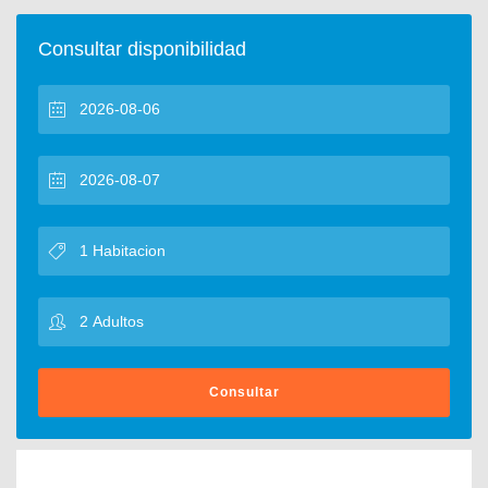
Consultar disponibilidad
Consultar