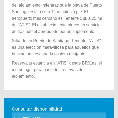
del alojamiento, mientras que la playa de Puerto
Santiago está a solo 14 minutos a pie. El
aeropuerto más cercano es Tenerife Sur, a 25 mi
de "ATIS". El establecimiento ofrece un servicio
de traslado al aeropuerto por un suplemento.
Situado en Puerto de Santiago, Tenerife, "ATIS"
es una elección maravillosa para aquellos que
buscan una escapada costera relajante.
Reserva tu estancia en "ATIS" desde BRX.es, el
mejor lugar para hacer tus reservas de
alojamiento.
Consultar disponibilidad