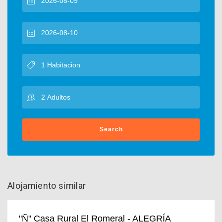
Search
Alojamiento similar
"Ñ" Casa Rural El Romeral - ALEGRÍA