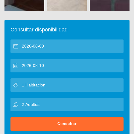
Consultar disponibilidad
Consultar