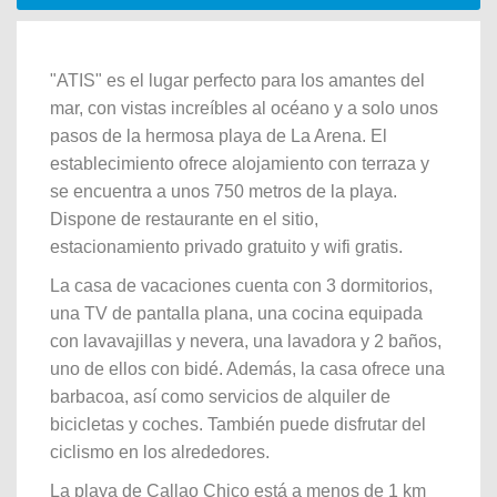
"ATIS" es el lugar perfecto para los amantes del
mar, con vistas increíbles al océano y a solo unos
pasos de la hermosa playa de La Arena. El
establecimiento ofrece alojamiento con terraza y
se encuentra a unos 750 metros de la playa.
Dispone de restaurante en el sitio,
estacionamiento privado gratuito y wifi gratis.
La casa de vacaciones cuenta con 3 dormitorios,
una TV de pantalla plana, una cocina equipada
con lavavajillas y nevera, una lavadora y 2 baños,
uno de ellos con bidé. Además, la casa ofrece una
barbacoa, así como servicios de alquiler de
bicicletas y coches. También puede disfrutar del
ciclismo en los alrededores.
La playa de Callao Chico está a menos de 1 km