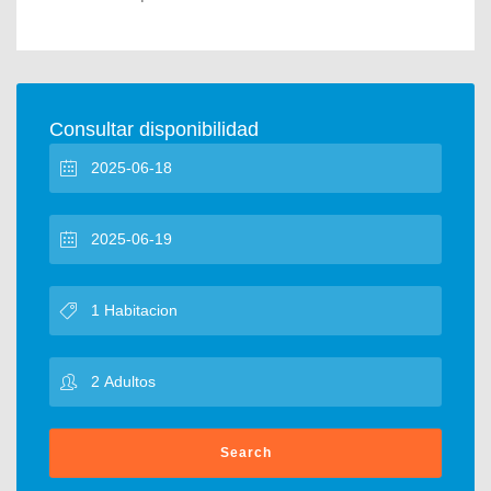
Consultar disponibilidad
Search