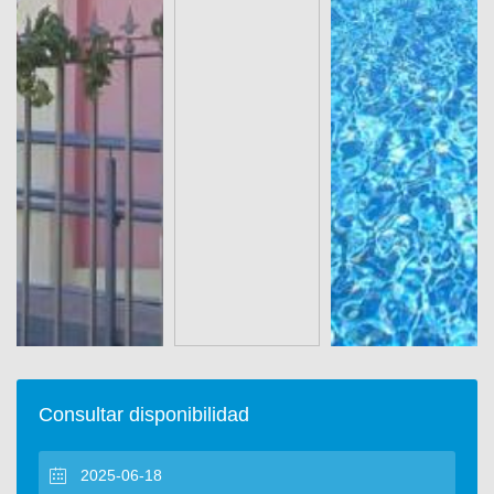
Consultar disponibilidad