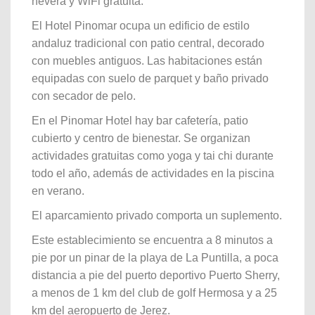
nevera y WiFi gratuita.
El Hotel Pinomar ocupa un edificio de estilo
andaluz tradicional con patio central, decorado
con muebles antiguos. Las habitaciones están
equipadas con suelo de parquet y baño privado
con secador de pelo.
En el Pinomar Hotel hay bar cafetería, patio
cubierto y centro de bienestar. Se organizan
actividades gratuitas como yoga y tai chi durante
todo el año, además de actividades en la piscina
en verano.
El aparcamiento privado comporta un suplemento.
Este establecimiento se encuentra a 8 minutos a
pie por un pinar de la playa de La Puntilla, a poca
distancia a pie del puerto deportivo Puerto Sherry,
a menos de 1 km del club de golf Hermosa y a 25
km del aeropuerto de Jerez.