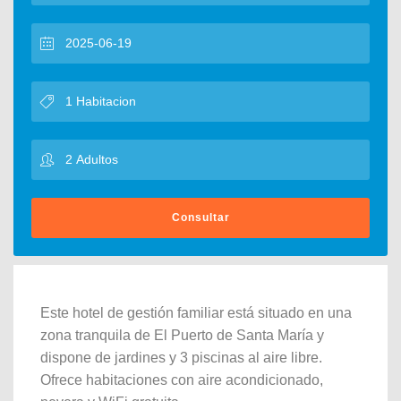
Consultar
Este hotel de gestión familiar está situado en una
zona tranquila de El Puerto de Santa María y
dispone de jardines y 3 piscinas al aire libre.
Ofrece habitaciones con aire acondicionado,