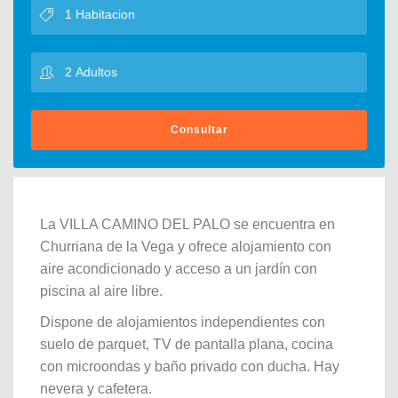
Consultar
La VILLA CAMINO DEL PALO se encuentra en
Churriana de la Vega y ofrece alojamiento con
aire acondicionado y acceso a un jardín con
piscina al aire libre.
Dispone de alojamientos independientes con
suelo de parquet, TV de pantalla plana, cocina
con microondas y baño privado con ducha. Hay
nevera y cafetera.