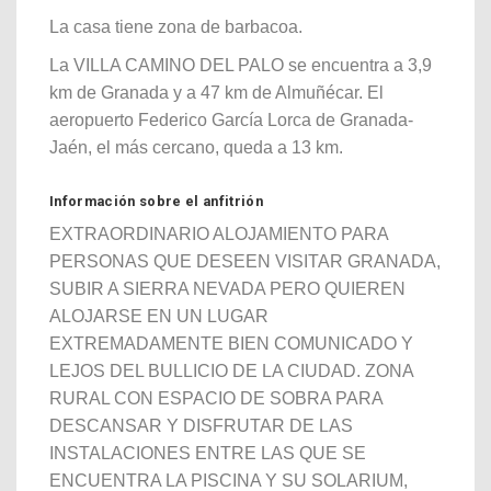
La casa tiene zona de barbacoa.
La VILLA CAMINO DEL PALO se encuentra a 3,9
km de Granada y a 47 km de Almuñécar. El
aeropuerto Federico García Lorca de Granada-
Jaén, el más cercano, queda a 13 km.
Información sobre el anfitrión
EXTRAORDINARIO ALOJAMIENTO PARA
PERSONAS QUE DESEEN VISITAR GRANADA,
SUBIR A SIERRA NEVADA PERO QUIEREN
ALOJARSE EN UN LUGAR
EXTREMADAMENTE BIEN COMUNICADO Y
LEJOS DEL BULLICIO DE LA CIUDAD. ZONA
RURAL CON ESPACIO DE SOBRA PARA
DESCANSAR Y DISFRUTAR DE LAS
INSTALACIONES ENTRE LAS QUE SE
ENCUENTRA LA PISCINA Y SU SOLARIUM,