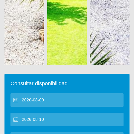
Consultar disponibilidad