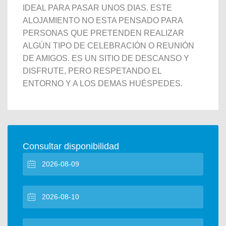
IDEAL PARA PASAR UNOS DIAS. ESTE
ALOJAMIENTO NO ESTA PENSADO PARA
PERSONAS QUE PRETENDEN REALIZAR
ALGÚN TIPO DE CELEBRACIÓN O REUNIÓN
DE AMIGOS. ES UN SITIO DE DESCANSO Y
DISFRUTE, PERO RESPETANDO EL
ENTORNO Y A LOS DEMAS HUÉSPEDES.
Consultar disponibilidad