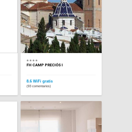
FH CAMP PRECIÓS I
8.6 WiFi gratis
(93 comentarios)