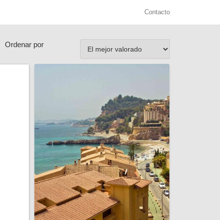
Contacto
Ordenar por