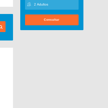
Consultar