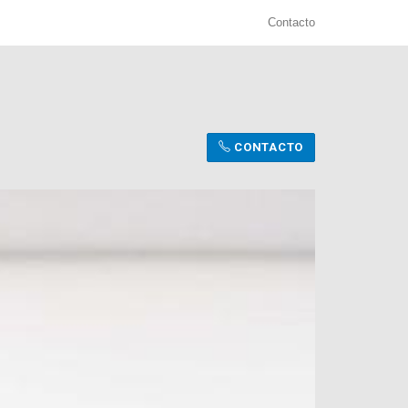
Contacto
CONTACTO