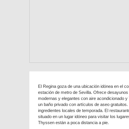
El Regina goza de una ubicación idónea en el co
estación de metro de Sevilla. Ofrece desayunos 
modernas y elegantes con aire acondicionado y T
un baño privado con artículos de aseo gratuitos.
ingredientes locales de temporada. El restaurant
situado en un lugar idóneo para visitar los lug
Thyssen están a poca distancia a pie.