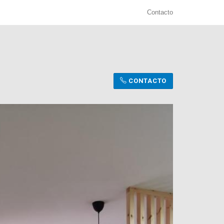
Contacto
.
CONTACTO