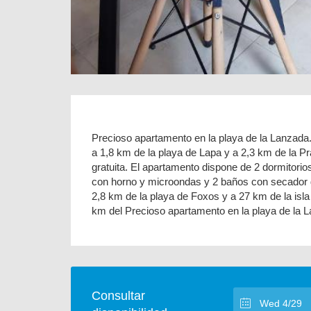
Precioso apartamento en la playa de la Lanzad
a 1,8 km de la playa de Lapa y a 2,3 km de la Pr
gratuita. El apartamento dispone de 2 dormitorio
con horno y microondas y 2 baños con secador d
2,8 km de la playa de Foxos y a 27 km de la isl
km del Precioso apartamento en la playa de la 
Consultar