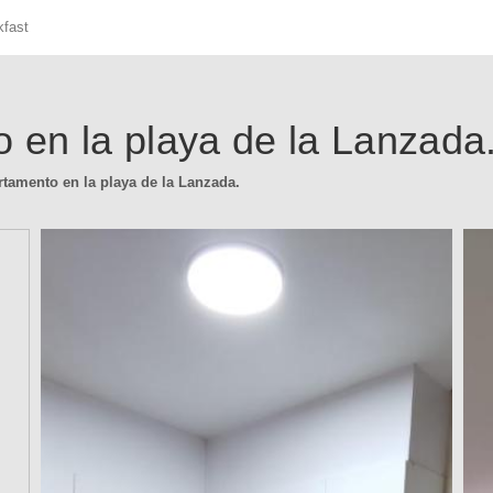
kfast
 en la playa de la Lanzada
rtamento en la playa de la Lanzada.