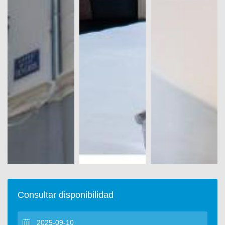
Consultar disponibilidad