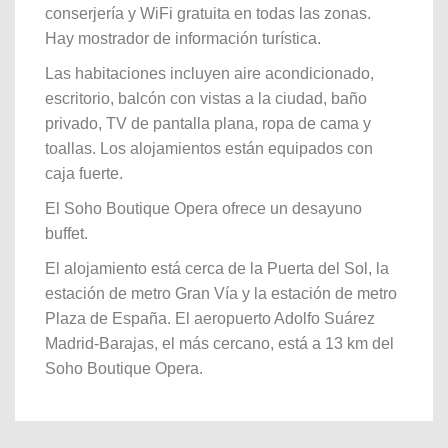
conserjería y WiFi gratuita en todas las zonas.
Hay mostrador de información turística.
Las habitaciones incluyen aire acondicionado,
escritorio, balcón con vistas a la ciudad, baño
privado, TV de pantalla plana, ropa de cama y
toallas. Los alojamientos están equipados con
caja fuerte.
El Soho Boutique Opera ofrece un desayuno
buffet.
El alojamiento está cerca de la Puerta del Sol, la
estación de metro Gran Vía y la estación de metro
Plaza de España. El aeropuerto Adolfo Suárez
Madrid-Barajas, el más cercano, está a 13 km del
Soho Boutique Opera.