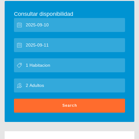
Consultar disponibilidad
Search