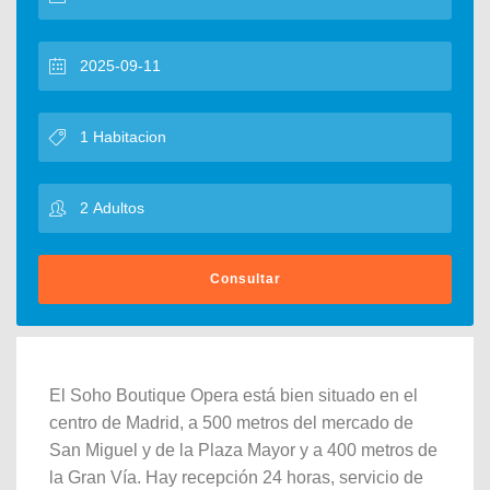
Consultar
El Soho Boutique Opera está bien situado en el
centro de Madrid, a 500 metros del mercado de
San Miguel y de la Plaza Mayor y a 400 metros de
la Gran Vía. Hay recepción 24 horas, servicio de